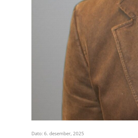
Dato:
6. desember, 2025